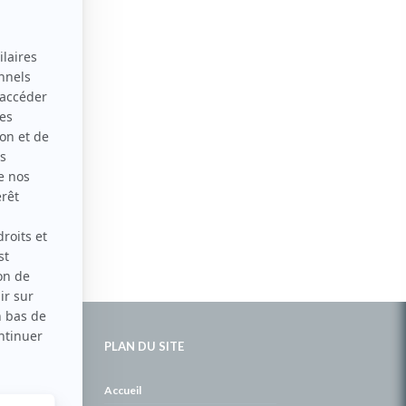
PLAN DU SITE
de
Accueil