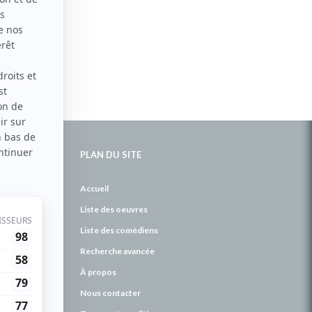
PLAN DU SITE
de
Accueil
Liste des oeuvres
Liste des comédiens
Recherche avancée
À propos
Nous contacter