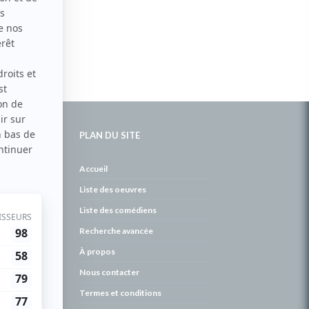
PLAN DU SITE
de
Accueil
Liste des oeuvres
Liste des comédiens
Recherche avancée
À propos
Nous contacter
Termes et conditions