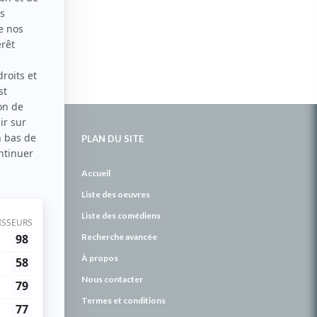
PLAN DU SITE
de
Accueil
Liste des oeuvres
Liste des comédiens
Recherche avancée
À propos
Nous contacter
Termes et conditions