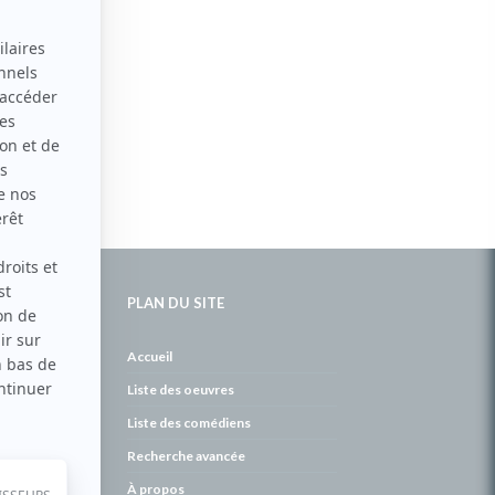
PLAN DU SITE
de
Accueil
Liste des oeuvres
Liste des comédiens
Recherche avancée
À propos