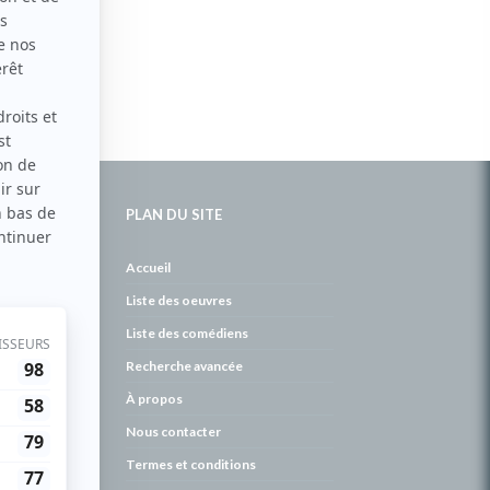
PLAN DU SITE
de
Accueil
Liste des oeuvres
Liste des comédiens
Recherche avancée
À propos
Nous contacter
Termes et conditions