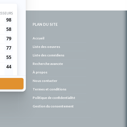
PLAN DU SITE
de
Accueil
Liste des oeuvres
Liste des comédiens
Recherche avancée
À propos
Nous contacter
Termes et conditions
Politique de confidentialité
Gestion du consentement