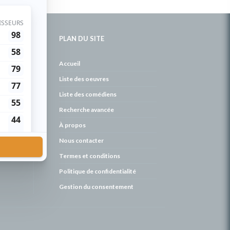
PLAN DU SITE
de
Accueil
Liste des oeuvres
Liste des comédiens
Recherche avancée
À propos
Nous contacter
Termes et conditions
Politique de confidentialité
Gestion du consentement