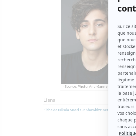
(Source: Photo: Andréanne Gauthier)
Liens
Fiche de Nikola Masri sur Showbizz.net