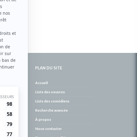
PLAN DU SITE
de
Accueil
Liste des oeuvres
Liste des comédiens
Recherche avancée
À propos
Nous contacter