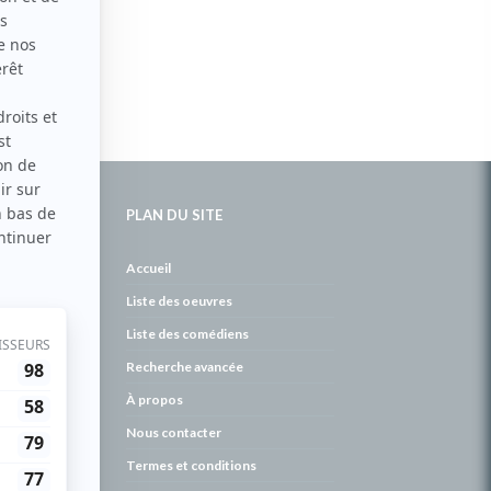
PLAN DU SITE
de
Accueil
Liste des oeuvres
Liste des comédiens
Recherche avancée
À propos
Nous contacter
Termes et conditions