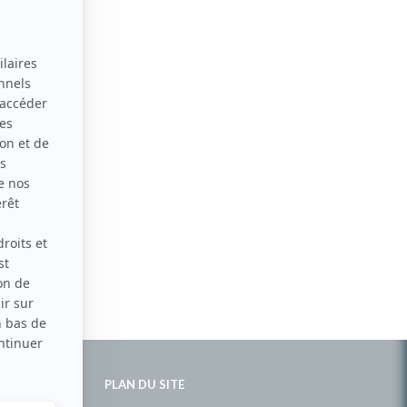
PLAN DU SITE