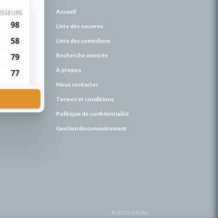
de
Accueil
Liste des oeuvres
Liste des comédiens
Recherche avancée
À propos
Nous contacter
Termes et conditions
Politique de confidentialité
Gestion du consentement
© BIZZ Média