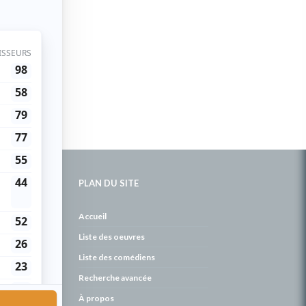
PLAN DU SITE
de
Accueil
Liste des oeuvres
Liste des comédiens
Recherche avancée
À propos