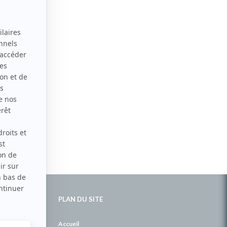
PLAN DU SITE
de
Accueil