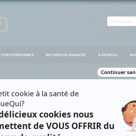
TE DES PERSONNES
RECHERCHE AVANCÉE
À PROPOS
NO
Personnages