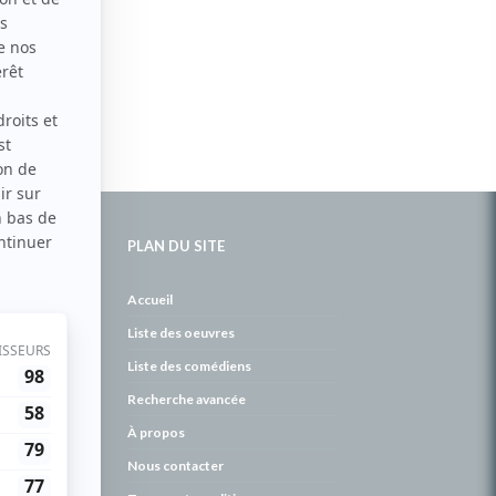
PLAN DU SITE
de
Accueil
Liste des oeuvres
Liste des comédiens
Recherche avancée
À propos
Nous contacter