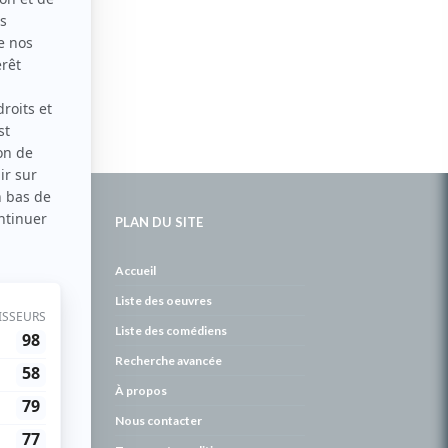
PLAN DU SITE
de
Accueil
Liste des oeuvres
Liste des comédiens
Recherche avancée
À propos
Nous contacter