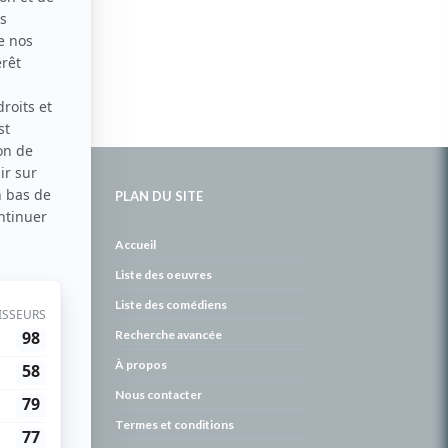
PLAN DU SITE
de
Accueil
Liste des oeuvres
Liste des comédiens
Recherche avancée
À propos
Nous contacter
Termes et conditions