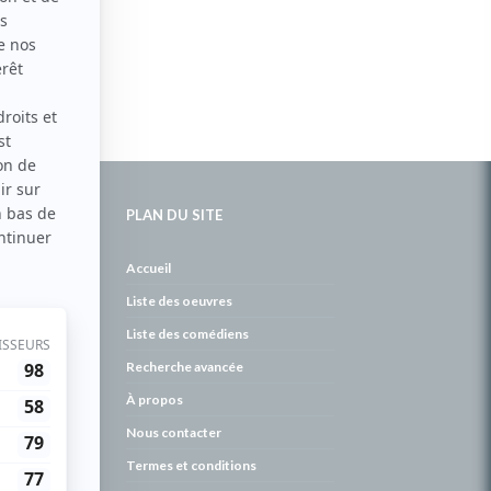
PLAN DU SITE
de
Accueil
Liste des oeuvres
Liste des comédiens
Recherche avancée
À propos
Nous contacter
Termes et conditions