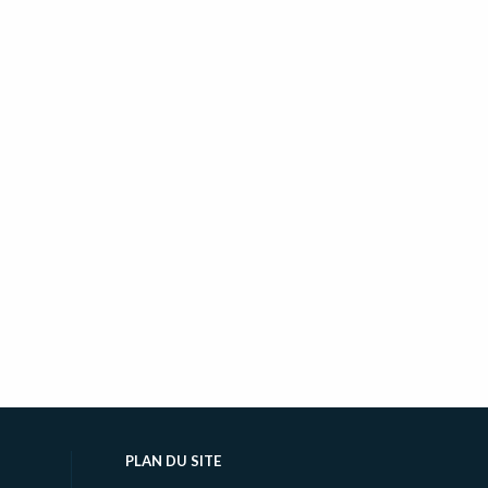
PLAN DU SITE