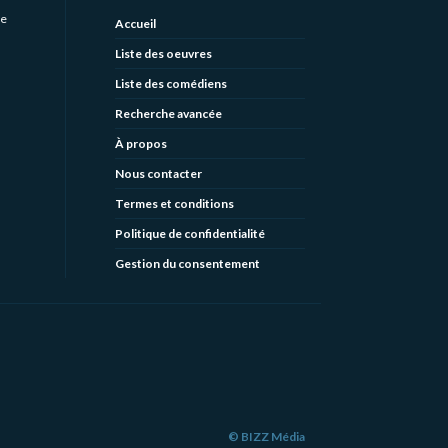
de
Accueil
Liste des oeuvres
Liste des comédiens
Recherche avancée
À propos
Nous contacter
Termes et conditions
Politique de confidentialité
Gestion du consentement
© BIZZ Média