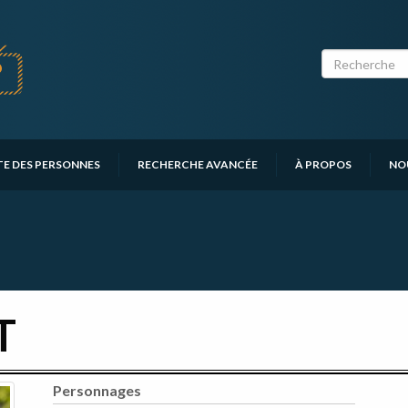
TE DES PERSONNES
RECHERCHE AVANCÉE
À PROPOS
NO
T
Personnages