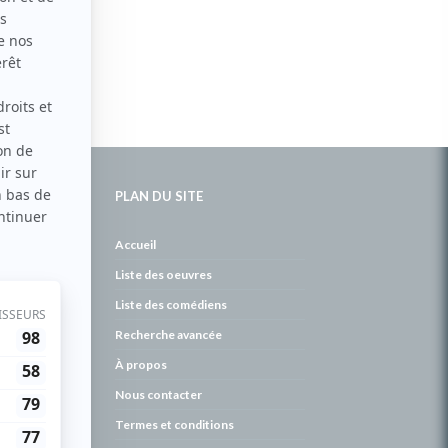
PLAN DU SITE
de
Accueil
Liste des oeuvres
Liste des comédiens
Recherche avancée
À propos
Nous contacter
Termes et conditions