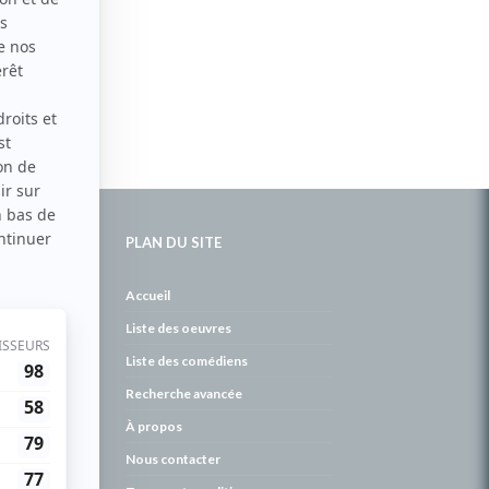
PLAN DU SITE
de
Accueil
Liste des oeuvres
Liste des comédiens
Recherche avancée
À propos
Nous contacter