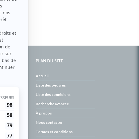
PLAN DU SITE
de
Accueil
Liste des oeuvres
Liste des comédiens
Recherche avancée
À propos
Nous contacter
Termes et conditions