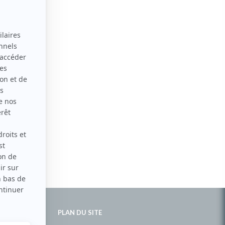
PLAN DU SITE