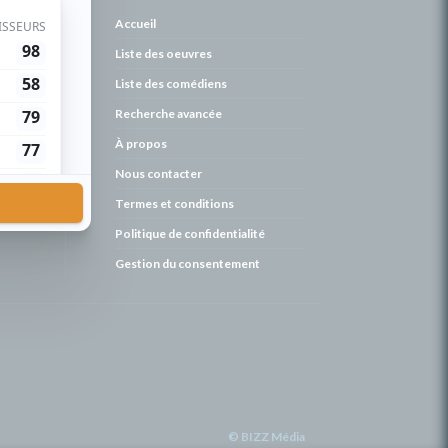
de
Accueil
Liste des oeuvres
Liste des comédiens
Recherche avancée
À propos
Nous contacter
Termes et conditions
Politique de confidentialité
Gestion du consentement
© BIZZ Média