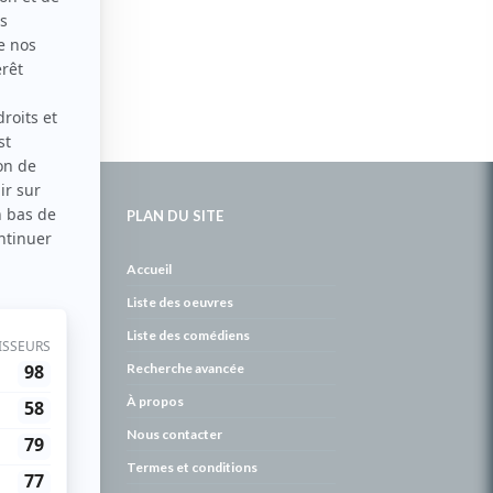
PLAN DU SITE
de
Accueil
Liste des oeuvres
Liste des comédiens
Recherche avancée
À propos
Nous contacter
Termes et conditions