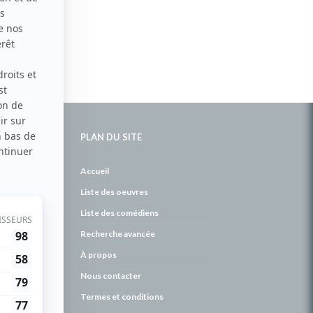
PLAN DU SITE
de
Accueil
Liste des oeuvres
Liste des comédiens
Recherche avancée
À propos
Nous contacter
Termes et conditions