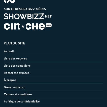
SUR LE RÉSEAU BIZZ MÉDIA
PLAN DU SITE
Accueil
Liste des oeuvres
Liste des comédiens
Recherche avancée
À propos
Nous contacter
Termes et conditions
Politique de confidentialité