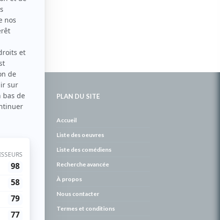
PLAN DU SITE
de
Accueil
Liste des oeuvres
Liste des comédiens
Recherche avancée
À propos
Nous contacter
Termes et conditions