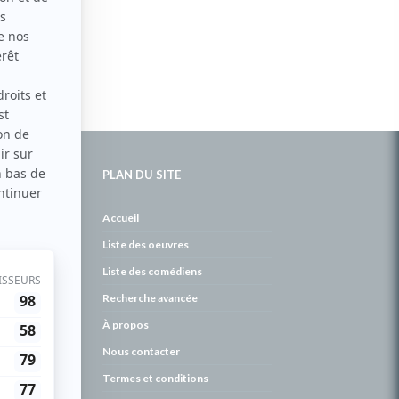
PLAN DU SITE
de
Accueil
Liste des oeuvres
Liste des comédiens
Recherche avancée
À propos
Nous contacter
Termes et conditions