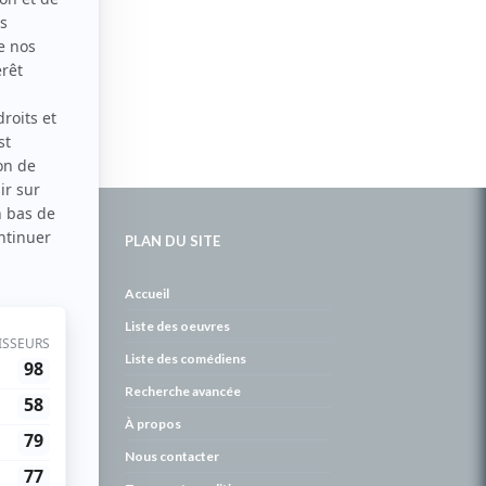
PLAN DU SITE
de
Accueil
Liste des oeuvres
Liste des comédiens
Recherche avancée
À propos
Nous contacter