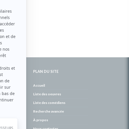
PLAN DU SITE
de
Accueil
Liste des oeuvres
Liste des comédiens
Recherche avancée
À propos
Nous contacter