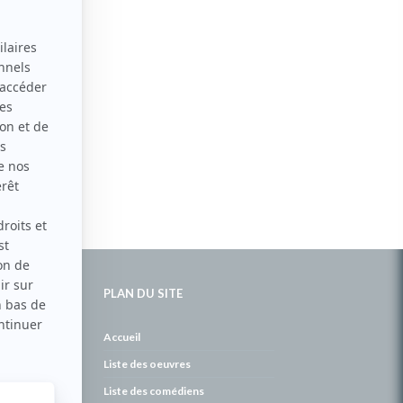
PLAN DU SITE
de
Accueil
Liste des oeuvres
Liste des comédiens