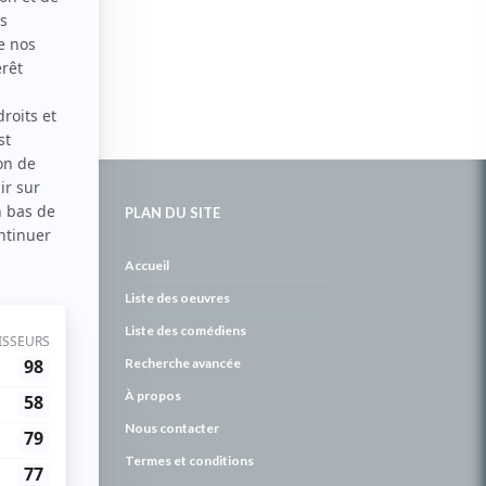
PLAN DU SITE
de
Accueil
Liste des oeuvres
Liste des comédiens
Recherche avancée
À propos
Nous contacter
Termes et conditions