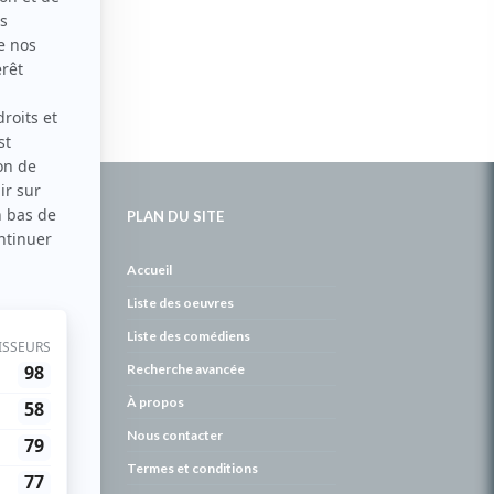
PLAN DU SITE
de
Accueil
Liste des oeuvres
Liste des comédiens
Recherche avancée
À propos
Nous contacter
Termes et conditions