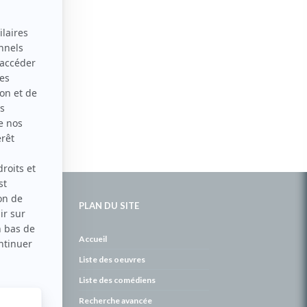
PLAN DU SITE
de
Accueil
Liste des oeuvres
Liste des comédiens
Recherche avancée