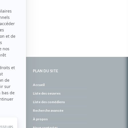
PLAN DU SITE
de
Accueil
Liste des oeuvres
Liste des comédiens
Recherche avancée
À propos
Nous contacter