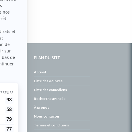
PLAN DU SITE
de
Accueil
Liste des oeuvres
Liste des comédiens
Recherche avancée
À propos
Nous contacter
Termes et conditions