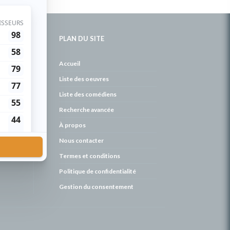
PLAN DU SITE
de
Accueil
Liste des oeuvres
Liste des comédiens
Recherche avancée
À propos
Nous contacter
Termes et conditions
Politique de confidentialité
Gestion du consentement