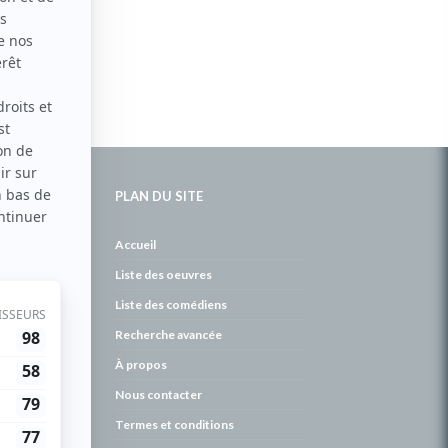
PLAN DU SITE
de
Accueil
Liste des oeuvres
Liste des comédiens
Recherche avancée
À propos
Nous contacter
Termes et conditions