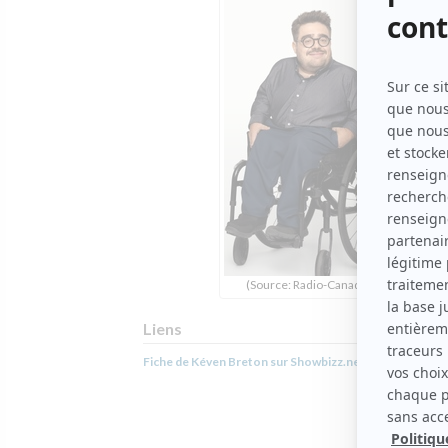
(Source: Radio-Canada)
Liens
Fiche de Kéven Breton sur Showbizz.net