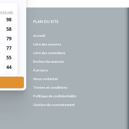
PLAN DU SITE
de
Accueil
Liste des oeuvres
Liste des comédiens
Recherche avancée
À propos
Nous contacter
Termes et conditions
Politique de confidentialité
Gestion du consentement