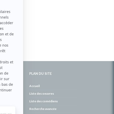
PLAN DU SITE
de
Accueil
Liste des oeuvres
Liste des comédiens
Recherche avancée