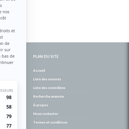
PLAN DU SITE
de
Accueil
Liste des oeuvres
Liste des comédiens
Recherche avancée
À propos
Nous contacter
Termes et conditions