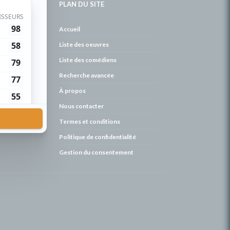
PLAN DU SITE
de
Accueil
Liste des oeuvres
Liste des comédiens
Recherche avancée
À propos
Nous contacter
Termes et conditions
Politique de confidentialité
Gestion du consentement