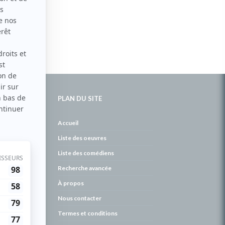
PLAN DU SITE
de
Accueil
Liste des oeuvres
Liste des comédiens
Recherche avancée
À propos
Nous contacter
Termes et conditions