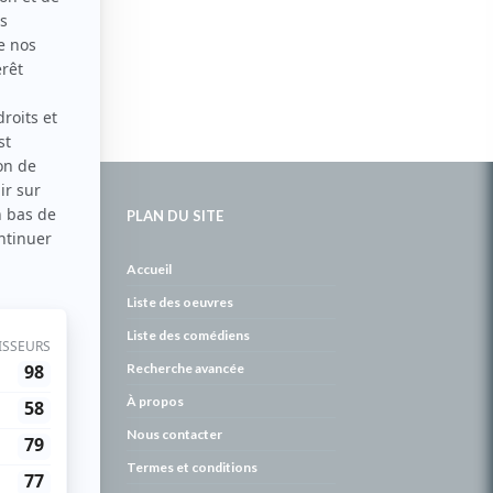
PLAN DU SITE
de
Accueil
Liste des oeuvres
Liste des comédiens
Recherche avancée
À propos
Nous contacter
Termes et conditions