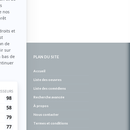
PLAN DU SITE
de
Accueil
Liste des oeuvres
Liste des comédiens
Recherche avancée
À propos
Nous contacter
Termes et conditions