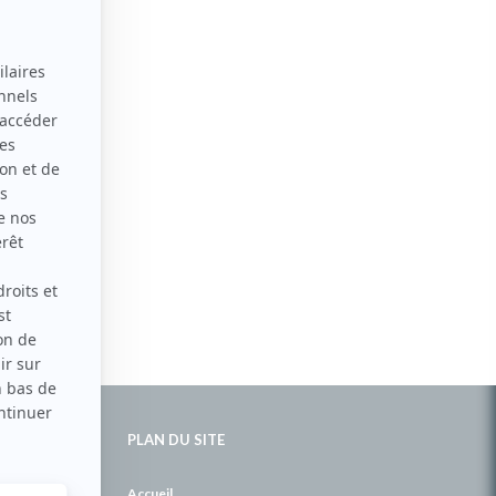
PLAN DU SITE
de
Accueil