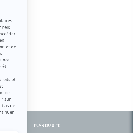
PLAN DU SITE