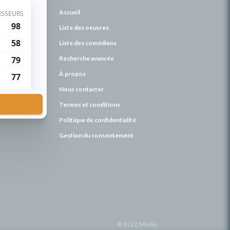
de
Accueil
Liste des oeuvres
Liste des comédiens
Recherche avancée
À propos
Nous contacter
Termes et conditions
Politique de confidentialité
Gestion du consentement
© BIZZ Média