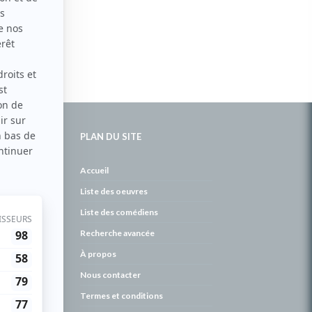
PLAN DU SITE
de
Accueil
Liste des oeuvres
Liste des comédiens
Recherche avancée
À propos
Nous contacter
Termes et conditions