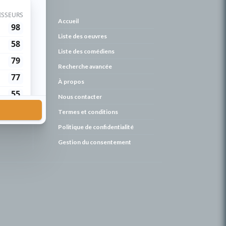
de
Accueil
Liste des oeuvres
Liste des comédiens
Recherche avancée
À propos
Nous contacter
Termes et conditions
Politique de confidentialité
Gestion du consentement