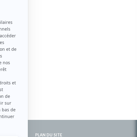
PLAN DU SITE