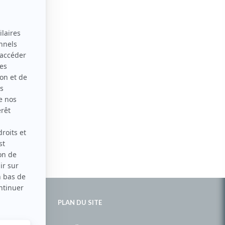
PLAN DU SITE
de