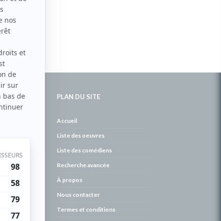
PLAN DU SITE
de
Accueil
Liste des oeuvres
Liste des comédiens
Recherche avancée
À propos
Nous contacter
Termes et conditions